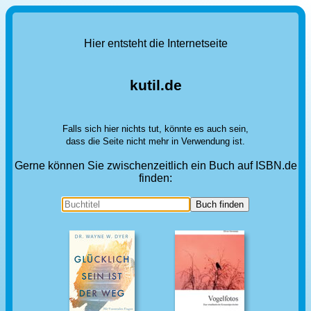
Hier entsteht die Internetseite
kutil.de
Falls sich hier nichts tut, könnte es auch sein,
dass die Seite nicht mehr in Verwendung ist.
Gerne können Sie zwischenzeitlich ein Buch auf ISBN.de
finden: